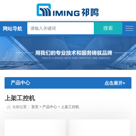
网站导航
产品中心
点击展开+
上架工控机
当前位置：
首页
>
产品中心
>
上架工控机