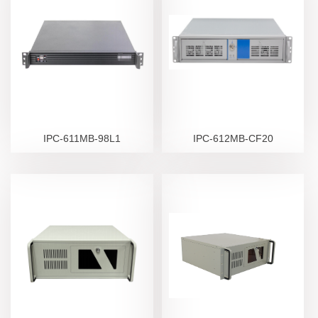
IPC-611MB-98L1
IPC-612MB-CF20