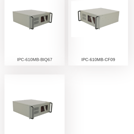
IPC-610MB-BIQ67
IPC-610MB-CF09