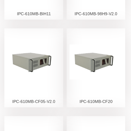
IPC-610MB-BIH11
IPC-610MB-98H9-V2.0
IPC-610MB-CF05-V2.0
IPC-610MB-CF20